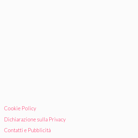
Cookie Policy
Dichiarazione sulla Privacy
Contatti e Pubblicità