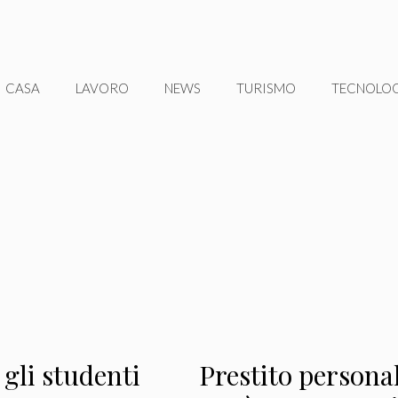
CASA
LAVORO
NEWS
TURISMO
TECNOLO
gli studenti
Prestito personal