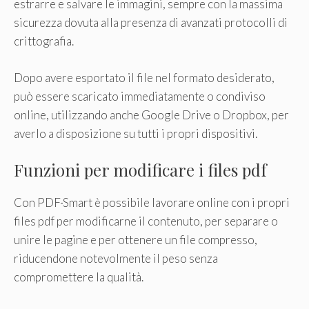
estrarre e salvare le immagini, sempre con la massima
sicurezza dovuta alla presenza di avanzati protocolli di
crittografia.
Dopo avere esportato il file nel formato desiderato,
può essere scaricato immediatamente o condiviso
online, utilizzando anche Google Drive o Dropbox, per
averlo a disposizione su tutti i propri dispositivi.
Funzioni per modificare i files pdf
Con PDF
Smart è possibile lavorare online con i propri
files pdf per modificarne il contenuto, per separare o
unire le pagine e per ottenere un file compresso,
riducendone notevolmente il peso senza
compromettere la qualità.