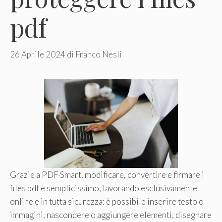
pdf
26 Aprile 2024
di
Franco Nesli
Grazie a PDF
Smart, modificare, convertire e firmare i
files pdf è semplicissimo, lavorando esclusivamente
online e in tutta sicurezza: è possibile inserire testo o
immagini, nascondere o aggiungere elementi, disegnare