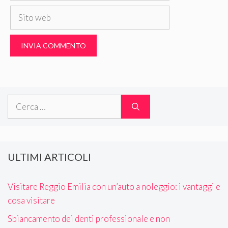
Sito
web
Ricerca
per:
ULTIMI ARTICOLI
Visitare Reggio Emilia con un’auto a noleggio: i vantaggi e
cosa visitare
Sbiancamento dei denti professionale e non