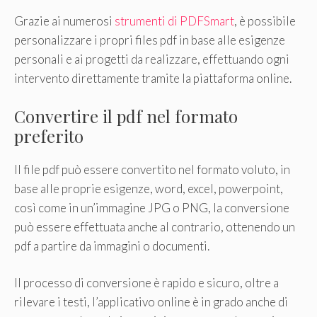
Grazie ai numerosi
strumenti di PDFSmart
, è possibile
personalizzare i propri files pdf in base alle esigenze
personali e ai progetti da realizzare, effettuando ogni
intervento direttamente tramite la piattaforma online.
Convertire il pdf nel formato
preferito
Il file pdf può essere convertito nel formato voluto, in
base alle proprie esigenze, word, excel, powerpoint,
così come in un’immagine JPG o PNG, la conversione
può essere effettuata anche al contrario, ottenendo un
pdf a partire da immagini o documenti.
Il processo di conversione è rapido e sicuro, oltre a
rilevare i testi, l’applicativo online è in grado anche di