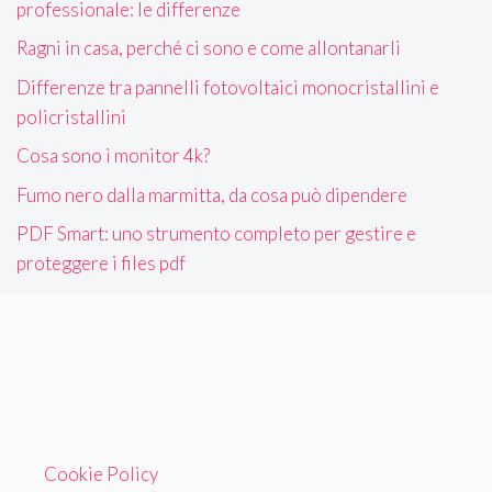
professionale: le differenze
Ragni in casa, perché ci sono e come allontanarli
Differenze tra pannelli fotovoltaici monocristallini e
policristallini
Cosa sono i monitor 4k?
Fumo nero dalla marmitta, da cosa può dipendere
PDF Smart: uno strumento completo per gestire e
proteggere i files pdf
Cookie Policy