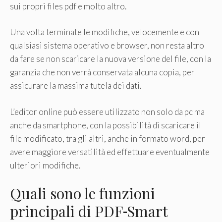
sui propri files pdf e molto altro.
Una volta terminate le modifiche, velocemente e con
qualsiasi sistema operativo e browser, non resta altro
da fare se non scaricare la nuova versione del file, con la
garanzia che non verrà conservata alcuna copia, per
assicurare la massima tutela dei dati.
L’editor online può essere utilizzato non solo da pc ma
anche da smartphone, con la possibilità di scaricare il
file modificato, tra gli altri, anche in formato word, per
avere maggiore versatilità ed effettuare eventualmente
ulteriori modifiche.
Quali sono le funzioni
principali di PDF
Smart