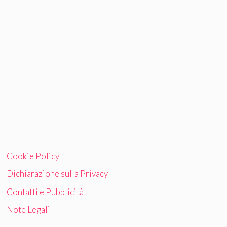
Cookie Policy
Dichiarazione sulla Privacy
Contatti e Pubblicità
Note Legali