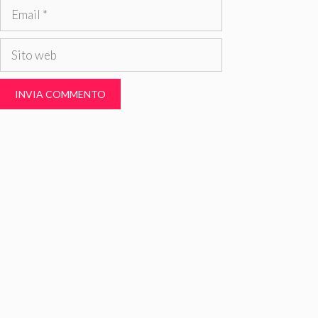
Email
Sito
web