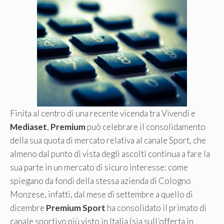
Finita al centro di una recente vicenda tra Vivendi e
Mediaset
,
Premium
può celebrare il consolidamento
della sua quota di mercato relativa al canale Sport, che
almeno dal punto di vista degli ascolti continua a fare la
sua parte in un mercato di sicuro interesse: come
spiegano da fondi della stessa azienda di Cologno
Monzese, infatti, dal mese di settembre a quello di
dicembre
Premium Sport
ha consolidato il primato di
canale sportivo più visto in Italia (sia sull’offerta in