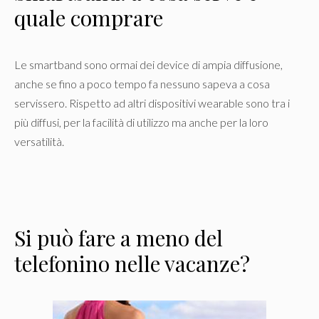
quale comprare
Le smartband sono ormai dei device di ampia diffusione,
anche se fino a poco tempo fa nessuno sapeva a cosa
servissero. Rispetto ad altri dispositivi wearable sono tra i
più diffusi, per la facilità di utilizzo ma anche per la loro
versatilità.
Si può fare a meno del
telefonino nelle vacanze?