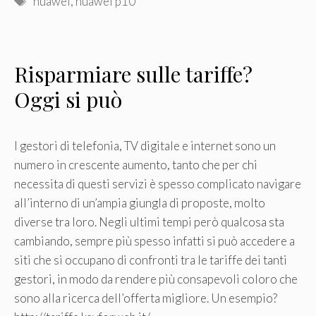
huawei
,
huawei p10
Risparmiare sulle tariffe?
Oggi si può
I gestori di telefonia, TV digitale e internet sono un
numero in crescente aumento, tanto che per chi
necessita di questi servizi è spesso complicato navigare
all’interno di un’ampia giungla di proposte, molto
diverse tra loro. Negli ultimi tempi però qualcosa sta
cambiando, sempre più spesso infatti si può accedere a
siti che si occupano di confronti tra le tariffe dei tanti
gestori, in modo da rendere più consapevoli coloro che
sono alla ricerca dell’offerta migliore. Un esempio?