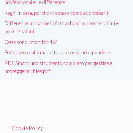
professionale: le differenze
Ragni in casa, perché ci sono e come allontanarli
Differenze tra pannelli fotovoltaici monocristallini e
policristallini
Cosa sono i monitor 4k?
Fumo nero dalla marmitta, da cosa può dipendere
PDF Smart: uno strumento completo per gestire e
proteggere i files pdf
Cookie Policy