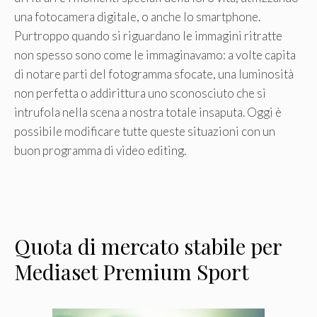
una fotocamera digitale, o anche lo smartphone.
Purtroppo quando si riguardano le immagini ritratte
non spesso sono come le immaginavamo: a volte capita
di notare parti del fotogramma sfocate, una luminosità
non perfetta o addirittura uno sconosciuto che si
intrufola nella scena a nostra totale insaputa. Oggi è
possibile modificare tutte queste situazioni con un
buon programma di video editing.
Quota di mercato stabile per
Mediaset Premium Sport