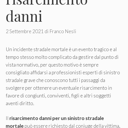
danni
2 Settembre 2021
di
Franco Nesli
Un incidente stradale mortale è un evento tragico e al
tempo stesso molto complicato da gestire dal punto di
vista normativo, per questo motivo è sempre
consigliato affidarsi a professionisti esperti di sinistro
stradale grave che conoscono tutti i passaggi da
svolgere per ottenere un eventuale risarcimento in
favore di congiunti, conviventi, figli e altri soggetti
aventi diritto.
Il
risarcimento danni per un sinistro stradale
mortale
può essere richiesto dal coniuge della vittima,