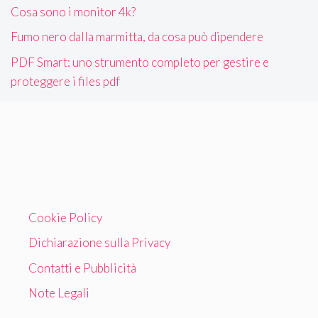
Cosa sono i monitor 4k?
Fumo nero dalla marmitta, da cosa può dipendere
PDF Smart: uno strumento completo per gestire e
proteggere i files pdf
Cookie Policy
Dichiarazione sulla Privacy
Contatti e Pubblicità
Note Legali