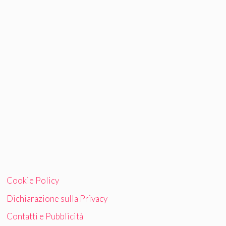
Cookie Policy
Dichiarazione sulla Privacy
Contatti e Pubblicità