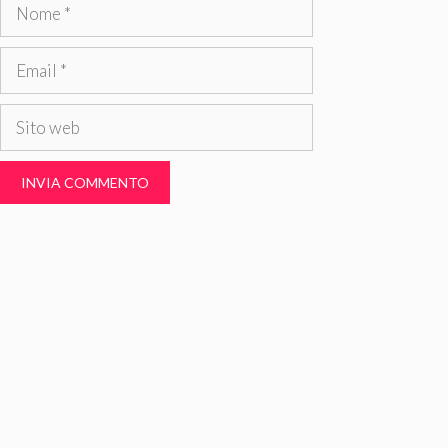
Nome
Email
Sito
web