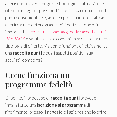
aderiscono diversi negozi e tipologie di attività, che
offrono maggiori possibilità di effettuare una raccolta
punti conveniente. Se, ad esempio, sei interessato ad
aderire a uno dei programmi di fidelizzazione più
importante,
scopri tutti i vantaggi della raccolta punti
PAYBACK
e valuta la reale convenienza di questa nuova
tipologia di offerte. Ma come funziona effettivamente
una
raccolta punti
e quali aspetti positivi, sugli
acquisti, comporta?
Come funziona un
programma fedeltà
Di solito, il processo di
raccolta punti
prevede
innanzitutto una
iscrizione al programma
di
riferimento, presso il negozio o l’azienda che lo offre.