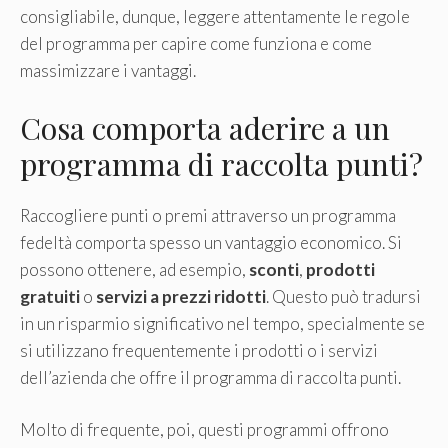
consigliabile, dunque, leggere attentamente le regole
del programma per capire come funziona e come
massimizzare i vantaggi.
Cosa comporta aderire a un
programma di raccolta punti?
Raccogliere punti o premi attraverso un programma
fedeltà comporta spesso un vantaggio economico. Si
possono ottenere, ad esempio,
sconti
,
prodotti
gratuiti
o
servizi a prezzi ridotti
. Questo può tradursi
in un risparmio significativo nel tempo, specialmente se
si utilizzano frequentemente i prodotti o i servizi
dell’azienda che offre il programma di raccolta punti.
Molto di frequente, poi, questi programmi offrono