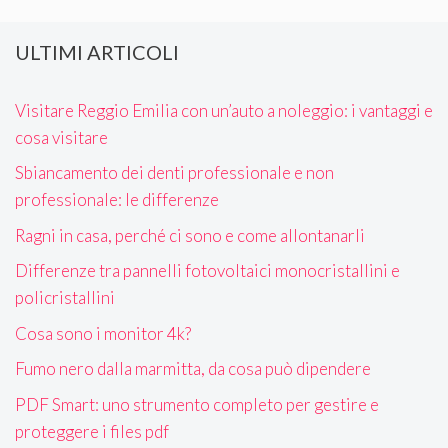
ULTIMI ARTICOLI
Visitare Reggio Emilia con un’auto a noleggio: i vantaggi e
cosa visitare
Sbiancamento dei denti professionale e non
professionale: le differenze
Ragni in casa, perché ci sono e come allontanarli
Differenze tra pannelli fotovoltaici monocristallini e
policristallini
Cosa sono i monitor 4k?
Fumo nero dalla marmitta, da cosa può dipendere
PDF Smart: uno strumento completo per gestire e
proteggere i files pdf