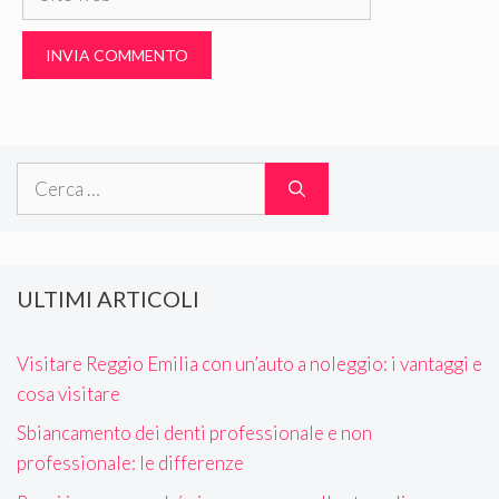
web
Ricerca
per:
ULTIMI ARTICOLI
Visitare Reggio Emilia con un’auto a noleggio: i vantaggi e
cosa visitare
Sbiancamento dei denti professionale e non
professionale: le differenze