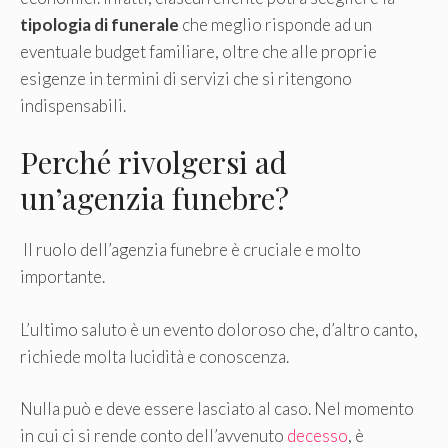
tipologia di funerale
che meglio risponde ad un
eventuale budget familiare, oltre che alle proprie
esigenze in termini di servizi che si ritengono
indispensabili.
Perché rivolgersi ad
un’agenzia funebre?
Il ruolo dell’agenzia funebre è cruciale e molto
importante.
L’ultimo saluto è un evento doloroso che, d’altro canto,
richiede molta lucidità e conoscenza.
Nulla può e deve essere lasciato al caso. Nel momento
in cui ci si rende conto dell’avvenuto
decesso
, è