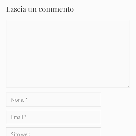
Lascia un commento
Commento
Nome
Email
Sito