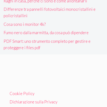
Ragni in casa, perché ci sono e come allontanarli
Differenze tra pannelli fotovoltaici monocristallini e
policristallini
Cosa sono i monitor 4k?
Fumo nero dalla marmitta, da cosa può dipendere
PDF Smart: uno strumento completo per gestire e
proteggere i files pdf
Cookie Policy
Dichiarazione sulla Privacy