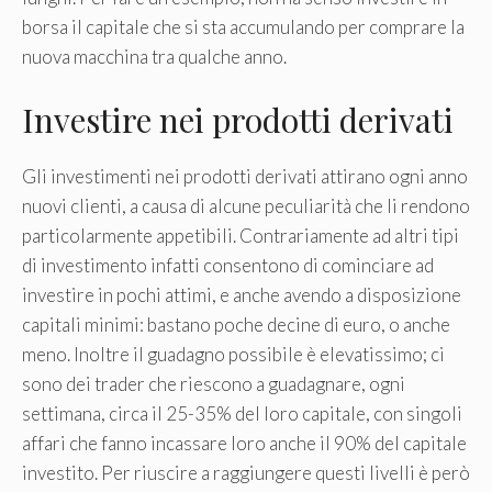
borsa il capitale che si sta accumulando per comprare la
nuova macchina tra qualche anno.
Investire nei prodotti derivati
Gli investimenti nei prodotti derivati attirano ogni anno
nuovi clienti, a causa di alcune peculiarità che li rendono
particolarmente appetibili. Contrariamente ad altri tipi
di investimento infatti consentono di cominciare ad
investire in pochi attimi, e anche avendo a disposizione
capitali minimi: bastano poche decine di euro, o anche
meno. Inoltre il guadagno possibile è elevatissimo; ci
sono dei trader che riescono a guadagnare, ogni
settimana, circa il 25-35% del loro capitale, con singoli
affari che fanno incassare loro anche il 90% del capitale
investito. Per riuscire a raggiungere questi livelli è però