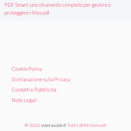
PDF Smart: uno strumento completo per gestire e
proteggere i files pdf
Cookie Policy
Dichiarazione sulla Privacy
Contatti e Pubblicità
Note Legali
© 2026
ovierasolar.it
Tutti i diritti riservati