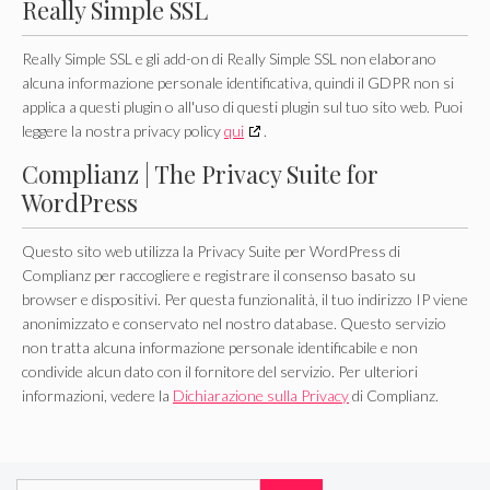
Really Simple SSL
Really Simple SSL e gli add-on di Really Simple SSL non elaborano
alcuna informazione personale identificativa, quindi il GDPR non si
applica a questi plugin o all'uso di questi plugin sul tuo sito web. Puoi
leggere la nostra privacy policy
qui
.
Complianz | The Privacy Suite for
WordPress
Questo sito web utilizza la Privacy Suite per WordPress di
Complianz per raccogliere e registrare il consenso basato su
browser e dispositivi. Per questa funzionalità, il tuo indirizzo IP viene
anonimizzato e conservato nel nostro database. Questo servizio
non tratta alcuna informazione personale identificabile e non
condivide alcun dato con il fornitore del servizio. Per ulteriori
informazioni, vedere la
Dichiarazione sulla Privacy
di Complianz.