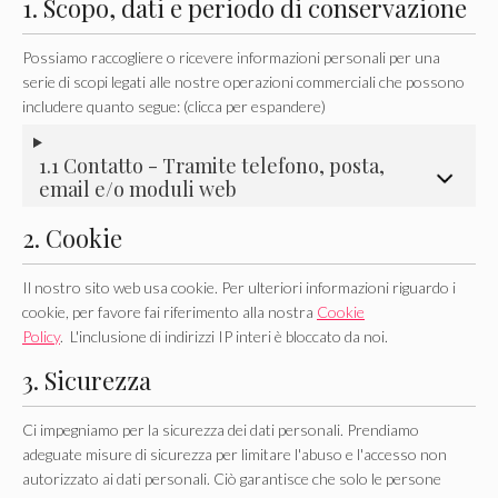
1. Scopo, dati e periodo di conservazione
Possiamo raccogliere o ricevere informazioni personali per una
serie di scopi legati alle nostre operazioni commerciali che possono
includere quanto segue: (clicca per espandere)
1.1 Contatto - Tramite telefono, posta,
email e/o moduli web
2. Cookie
Il nostro sito web usa cookie. Per ulteriori informazioni riguardo i
cookie, per favore fai riferimento alla nostra
Cookie
Policy
. L'inclusione di indirizzi IP interi è bloccato da noi.
3. Sicurezza
Ci impegniamo per la sicurezza dei dati personali. Prendiamo
adeguate misure di sicurezza per limitare l'abuso e l'accesso non
autorizzato ai dati personali. Ciò garantisce che solo le persone