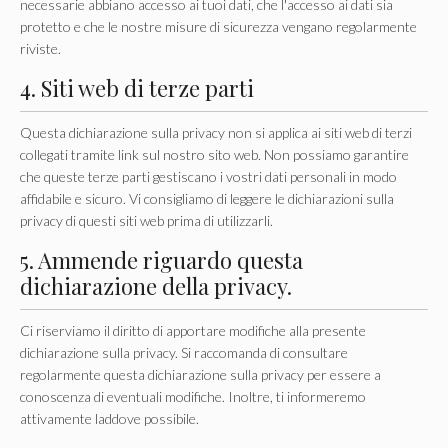
necessarie abbiano accesso ai tuoi dati, che l'accesso ai dati sia
protetto e che le nostre misure di sicurezza vengano regolarmente
riviste.
4. Siti web di terze parti
Questa dichiarazione sulla privacy non si applica ai siti web di terzi
collegati tramite link sul nostro sito web. Non possiamo garantire
che queste terze parti gestiscano i vostri dati personali in modo
affidabile e sicuro. Vi consigliamo di leggere le dichiarazioni sulla
privacy di questi siti web prima di utilizzarli.
5. Ammende riguardo questa
dichiarazione della privacy.
Ci riserviamo il diritto di apportare modifiche alla presente
dichiarazione sulla privacy. Si raccomanda di consultare
regolarmente questa dichiarazione sulla privacy per essere a
conoscenza di eventuali modifiche. Inoltre, ti informeremo
attivamente laddove possibile.