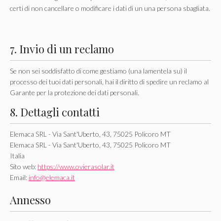
certi di non cancellare o modificare i dati di un una persona sbagliata.
7. Invio di un reclamo
Se non sei soddisfatto di come gestiamo (una lamentela su) il
processo dei tuoi dati personali, hai il diritto di spedire un reclamo al
Garante per la protezione dei dati personali.
8. Dettagli contatti
Elemaca SRL - Via Sant'Uberto, 43, 75025 Policoro MT
Elemaca SRL - Via Sant'Uberto, 43, 75025 Policoro MT
Italia
Sito web:
https://www.ovierasolar.it
Email:
info@elemaca.it
Annesso