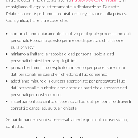
consigliamo di leggere attentamente la dichiarazione. Durante
l'elaborazione rispettiamo i requisiti della legislazione sulla privacy.
Ciò significa, tra le altre cose, che:
comunichiamo chiaramente il motivo per il quale processiamo dati
personali. Facciamo questo per mezzo di questa dichiarazione
sulla privacy;
miriamo a limitare la raccolta di dati personali solo ai dati
personali richiesti per scopi legittimi;
prima chiediamo il tuo esplicito consenso per processare i tuoi
dati personali nei casi che richiedono il tuo consenso;
adottiamo misure di sicurezza appropriate per proteggere i tuoi
dati personali e lo richiediamo anche da parti che elaborano dati
personali per nostro conto;
rispettiamo il tuo diritto di accesso ai tuoi dati personali o di averli
corretti o cancellati, su tua richiesta.
Se hai domande o vuoi sapere esattamente quali dati conserviamo,
contattaci.