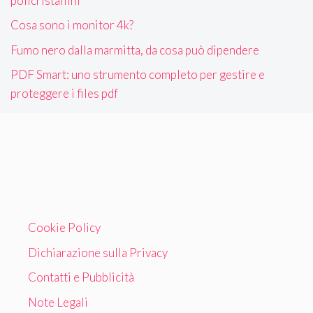
policristallini
Cosa sono i monitor 4k?
Fumo nero dalla marmitta, da cosa può dipendere
PDF Smart: uno strumento completo per gestire e
proteggere i files pdf
Cookie Policy
Dichiarazione sulla Privacy
Contatti e Pubblicità
Note Legali