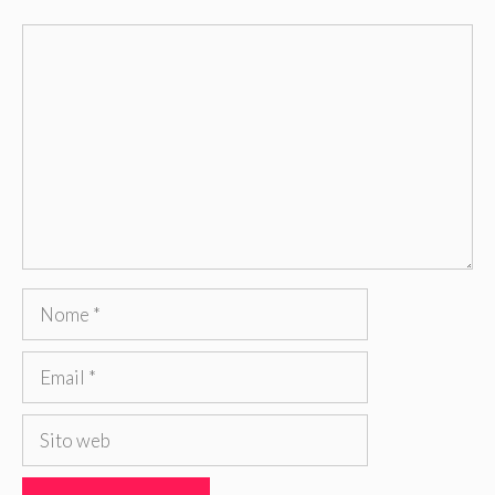
Commento
Nome
Email
Sito
web