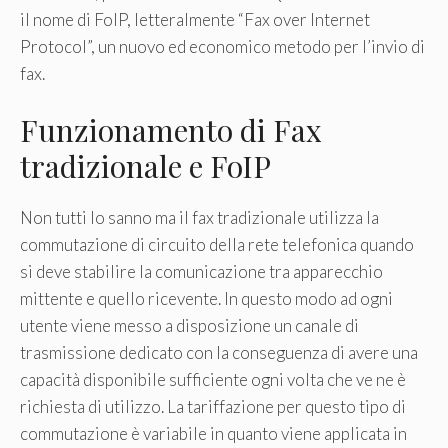
il nome di FoIP, letteralmente “Fax over Internet
Protocol”, un nuovo ed economico metodo per l’invio di
fax.
Funzionamento di Fax
tradizionale e FoIP
Non tutti lo sanno ma il fax tradizionale utilizza la
commutazione di circuito della rete telefonica quando
si deve stabilire la comunicazione tra apparecchio
mittente e quello ricevente. In questo modo ad ogni
utente viene messo a disposizione un canale di
trasmissione dedicato con la conseguenza di avere una
capacità disponibile sufficiente ogni volta che ve ne è
richiesta di utilizzo. La tariffazione per questo tipo di
commutazione è variabile in quanto viene applicata in