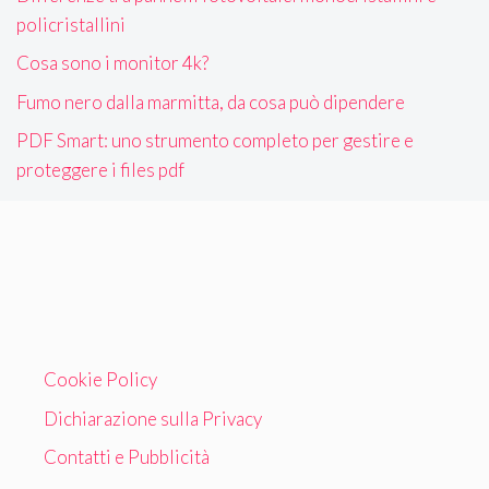
policristallini
Cosa sono i monitor 4k?
Fumo nero dalla marmitta, da cosa può dipendere
PDF Smart: uno strumento completo per gestire e
proteggere i files pdf
Cookie Policy
Dichiarazione sulla Privacy
Contatti e Pubblicità