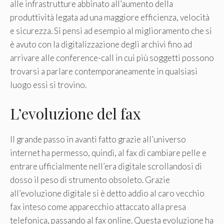
alle infrastrutture abbinato all’aumento della
produttività legata ad una maggiore efficienza, velocità
e sicurezza. Si pensi ad esempio al miglioramento che si
è avuto con la digitalizzazione degli archivi fino ad
arrivare alle conference-call in cui più soggetti possono
trovarsi a parlare contemporaneamente in qualsiasi
luogo essi si trovino.
L’evoluzione del fax
Il grande passo in avanti fatto grazie all’universo
internet ha permesso, quindi, al fax di cambiare pelle e
entrare ufficialmente nell’era digitale scrollandosi di
dosso il peso di strumento obsoleto. Grazie
all’evoluzione digitale si è detto addio al caro vecchio
fax inteso come apparecchio attaccato alla presa
telefonica, passando al fax online. Questa evoluzione ha