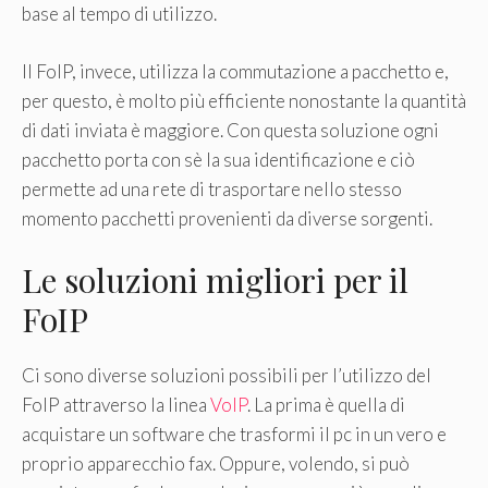
base al tempo di utilizzo.
Il FoIP, invece, utilizza la commutazione a pacchetto e,
per questo, è molto più efficiente nonostante la quantità
di dati inviata è maggiore. Con questa soluzione ogni
pacchetto porta con sè la sua identificazione e ciò
permette ad una rete di trasportare nello stesso
momento pacchetti provenienti da diverse sorgenti.
Le soluzioni migliori per il
FoIP
Ci sono diverse soluzioni possibili per l’utilizzo del
FoIP attraverso la linea
VoIP
. La prima è quella di
acquistare un software che trasformi il pc in un vero e
proprio apparecchio fax. Oppure, volendo, si può