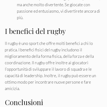
ma anche molto divertente. Se giocate con
passione ed entusiasmo, vi divertirete ancora di
più.
I benefici del rugby
Il rugby è uno sport che offre molti benefici a chi lo
pratica. I benefici fisici del rugby includono il
miglioramento della forma fisica, della forza e della
coordinazione. Il rugby offre inoltre ai giocatori
l’opportunità di sviluppare il lavoro di squadra e le
capacità di leadership. Inoltre, il rugby può essere un
ottimo modo per incontrare nuove persone e fare
amicizia.
Conclusioni