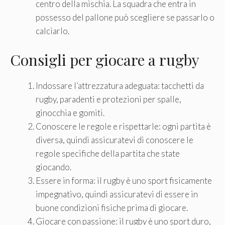
centro della mischia. La squadra che entra in
possesso del pallone può scegliere se passarlo o
calciarlo.
Consigli per giocare a rugby
Indossare l’attrezzatura adeguata: tacchetti da
rugby, paradenti e protezioni per spalle,
ginocchia e gomiti.
Conoscere le regole e rispettarle: ogni partita è
diversa, quindi assicuratevi di conoscere le
regole specifiche della partita che state
giocando.
Essere in forma: il rugby è uno sport fisicamente
impegnativo, quindi assicuratevi di essere in
buone condizioni fisiche prima di giocare.
Giocare con passione: il rugby è uno sport duro,