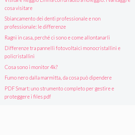
cosa visitare
Sbiancamento dei denti professionale e non
professionale: le differenze
Ragni in casa, perché ci sono e come allontanarli
Differenze tra pannelli fotovoltaici monocristallini e
policristallini
Cosa sono i monitor 4k?
Fumo nero dalla marmitta, da cosa può dipendere
PDF Smart: uno strumento completo per gestire e
proteggere i files pdf