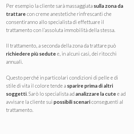
Per esempio la cliente sarà massaggiata
sulla zona da
trattare
con creme anestetiche rinfrescanti che
consentiranno allo specialista di effettuare il
trattamento con l’assoluta immobilità della stessa.
Il trattamento, a seconda della zona da trattare può
richiedere più sedute
e, in alcuni casi, dei ritocchi
annuali.
Questo perché in particolari condizioni di pelle e di
stile di vita il colore tende a
sparire prima di altri
soggetti
. Sarò lo specialista ad
analizzare la cute
e ad
avvisare la cliente sui
possibili scenari
conseguenti al
trattamento.