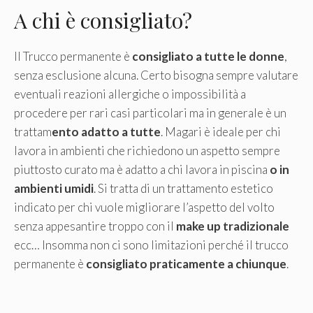
A chi è consigliato?
Il Trucco permanente è
consigliato a tutte le donne
,
senza esclusione alcuna. Certo bisogna sempre valutare
eventuali reazioni allergiche o impossibilità a
procedere per rari casi particolari ma in generale è un
trattam
ento adatto a tutte
. Magari è ideale per chi
lavora in ambienti che richiedono un aspetto sempre
piuttosto curato ma è adatto a chi lavora in piscina
o in
ambienti umidi
. Si tratta di un trattamento estetico
indicato per chi vuole migliorare l’aspetto del volto
senza appesantire troppo con il
make up tradizionale
ecc… Insomma non ci sono limitazioni perché il trucco
permanente è
consigliato praticamente a chiunque
.