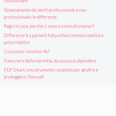
cosa visitare
Sbiancamento dei denti professionale e non
professionale: le differenze
Ragni in casa, perché ci sono e come allontanarli
Differenze tra pannelli fotovoltaici monocristallini e
policristallini
Cosa sono i monitor 4k?
Fumo nero dalla marmitta, da cosa può dipendere
PDF Smart: uno strumento completo per gestire e
proteggere i files pdf