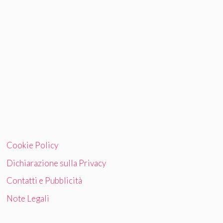
Cookie Policy
Dichiarazione sulla Privacy
Contatti e Pubblicità
Note Legali