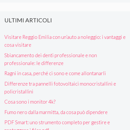
ULTIMI ARTICOLI
Visitare Reggio Emilia con un’auto a noleggio: i vantaggi e
cosa visitare
Sbiancamento dei denti professionale e non
professionale: le differenze
Ragni in casa, perché ci sono e come allontanarli
Differenze tra pannelli fotovoltaici monocristallini e
policristallini
Cosa sono i monitor 4k?
Fumo nero dalla marmitta, da cosa può dipendere
PDF Smart: uno strumento completo per gestire e