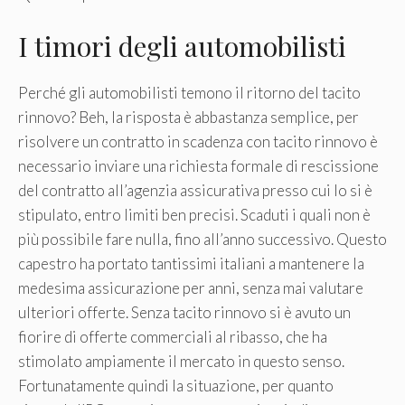
I timori degli automobilisti
Perché gli automobilisti temono il ritorno del tacito
rinnovo? Beh, la risposta è abbastanza semplice, per
risolvere un contratto in scadenza con tacito rinnovo è
necessario inviare una richiesta formale di rescissione
del contratto all’agenzia assicurativa presso cui lo si è
stipulato, entro limiti ben precisi. Scaduti i quali non è
più possibile fare nulla, fino all’anno successivo. Questo
capestro ha portato tantissimi italiani a mantenere la
medesima assicurazione per anni, senza mai valutare
ulteriori offerte. Senza tacito rinnovo si è avuto un
fiorire di offerte commerciali al ribasso, che ha
stimolato ampiamente il mercato in questo senso.
Fortunatamente quindi la situazione, per quanto