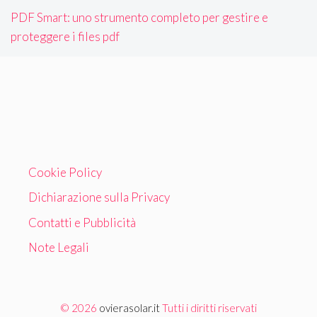
PDF Smart: uno strumento completo per gestire e
proteggere i files pdf
Cookie Policy
Dichiarazione sulla Privacy
Contatti e Pubblicità
Note Legali
© 2026
ovierasolar.it
Tutti i diritti riservati