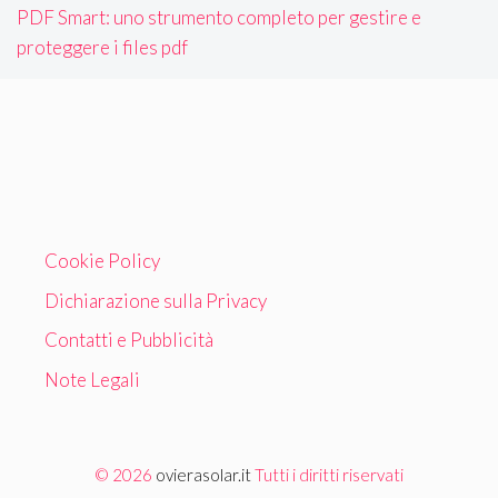
PDF Smart: uno strumento completo per gestire e
proteggere i files pdf
Cookie Policy
Dichiarazione sulla Privacy
Contatti e Pubblicità
Note Legali
© 2026
ovierasolar.it
Tutti i diritti riservati