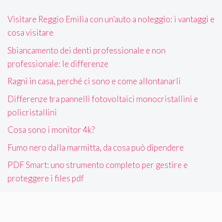
Visitare Reggio Emilia con un’auto a noleggio: i vantaggi e
cosa visitare
Sbiancamento dei denti professionale e non
professionale: le differenze
Ragni in casa, perché ci sono e come allontanarli
Differenze tra pannelli fotovoltaici monocristallini e
policristallini
Cosa sono i monitor 4k?
Fumo nero dalla marmitta, da cosa può dipendere
PDF Smart: uno strumento completo per gestire e
proteggere i files pdf