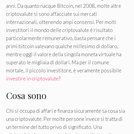
anni. Da quanto nacque Bitcoin, nel 2008, molte altre
criptovalute si sono affacciate sui mercati
internazionali, ottenendo ampi consensi. Per molti
investitori il mondo delle criptovalute è risultato
particolarmente remunerativo, basta pensare che i
primi bitcoin valevano qualche millesimo di dollaro,
mentre oggi il valore della singola moneta virtuale ha
superato le migliaia di dollari. Ma per il comune
mortale, il piccolo investitore, è veramente possibile
investire in criptovalute
?
Cosa sono
Chi si occupa di affari e finanza sicuramente sa cosa sia
una criptovalute. Per molte persone invece si tratta di
un termine del tutto privo di significato. Una