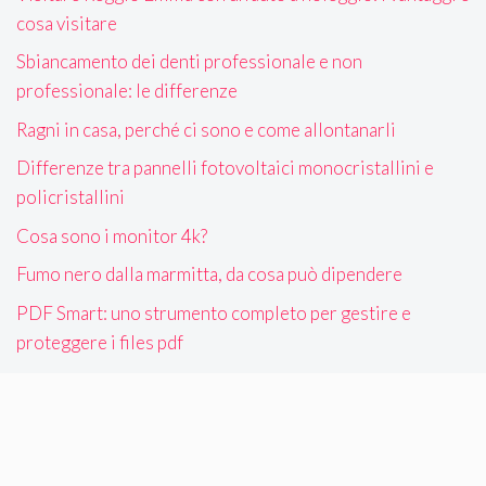
cosa visitare
Sbiancamento dei denti professionale e non
professionale: le differenze
Ragni in casa, perché ci sono e come allontanarli
Differenze tra pannelli fotovoltaici monocristallini e
policristallini
Cosa sono i monitor 4k?
Fumo nero dalla marmitta, da cosa può dipendere
PDF Smart: uno strumento completo per gestire e
proteggere i files pdf