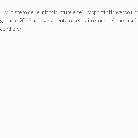
Il Ministero delle Infrastrutture e dei Trasporti attraverso u
gennaio 2013 ha regolamentato la sostituzione dei pneumatic
condizioni