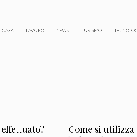
CASA
LAVORO
NEWS
TURISMO
TECNOLO
effettuato?
Come si utilizza