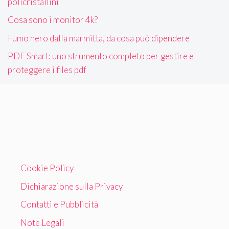
policristallini
Cosa sono i monitor 4k?
Fumo nero dalla marmitta, da cosa può dipendere
PDF Smart: uno strumento completo per gestire e
proteggere i files pdf
Cookie Policy
Dichiarazione sulla Privacy
Contatti e Pubblicità
Note Legali