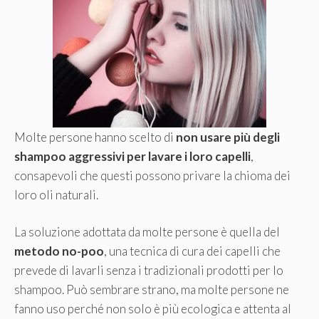
Molte persone hanno scelto di
non usare più degli
shampoo aggressivi per lavare i loro capelli
,
consapevoli che questi possono privare la chioma dei
loro oli naturali.
La soluzione adottata da molte persone è quella del
metodo no-poo
, una tecnica di cura dei capelli che
prevede di lavarli senza i tradizionali prodotti per lo
shampoo. Può sembrare strano, ma molte persone ne
fanno uso perché non solo è più ecologica e attenta al