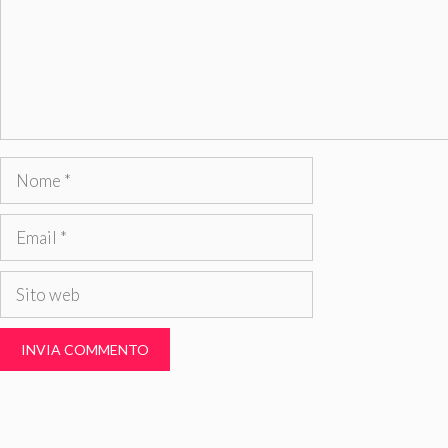
Nome
Email
Sito
web